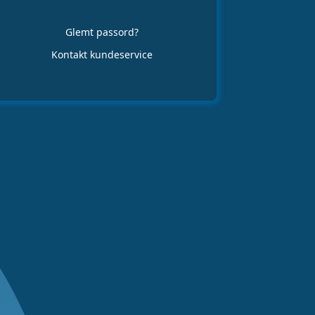
Glemt passord?
Kontakt kundeservice