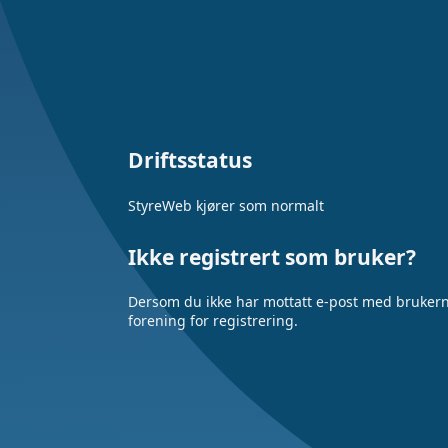
Driftsstatus
StyreWeb kjører som normalt
Ikke registrert som bruker?
Dersom du ikke har mottatt e-post med brukerna
forening for registrering.