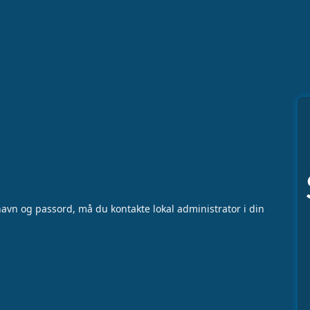
vn og passord, må du kontakte lokal administrator i din